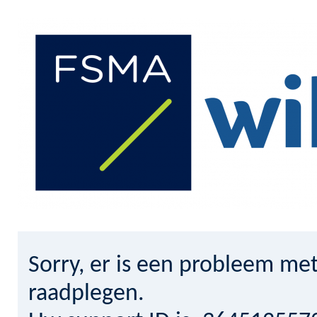
Sorry, er is een probleem met
raadplegen.