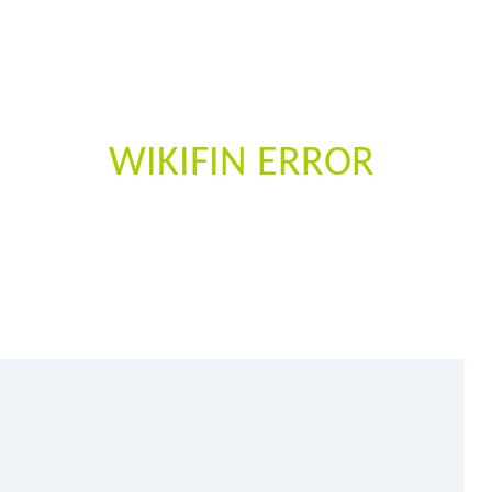
WIKIFIN ERROR