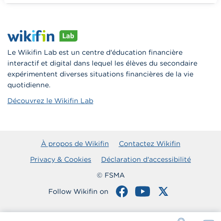
Vers Wikifin School
Le Wikifin Lab est un centre d'éducation financière
interactif et digital dans lequel les élèves du secondaire
expérimentent diverses situations financières de la vie
quotidienne.
Découvrez le Wikifin Lab
À propos de Wikifin
Contactez Wikifin
Privacy & Cookies
Déclaration d'accessibilité
© FSMA
Follow Wikifin on