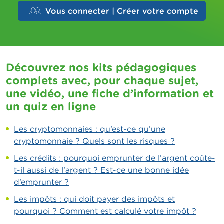
Vous connecter | Créer votre compte
Découvrez nos kits pédagogiques
complets avec, pour chaque sujet,
une vidéo, une fiche d’information et
un quiz en ligne
Les cryptomonnaies : qu’est-ce qu’une
cryptomonnaie ? Quels sont les risques ?
Les crédits : pourquoi emprunter de l’argent coûte-
t-il aussi de l’argent ? Est-ce une bonne idée
d’emprunter ?
Les impôts : qui doit payer des impôts et
pourquoi ? Comment est calculé votre impôt ?