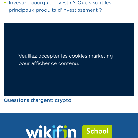
Investir : pourquoi investir ? Quels sont les
principaux produits d’investissement ?
Veuillez
accepter les cookies marketing
pour afficher ce contenu.
Questions d'argent: crypto