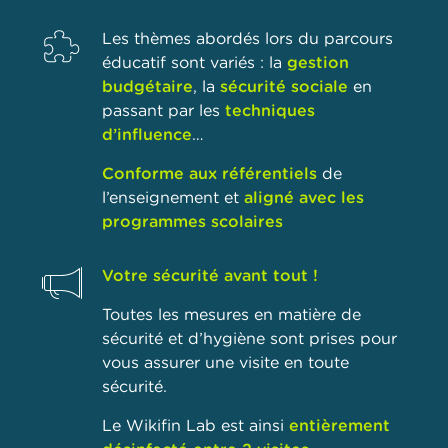
Les thèmes abordés lors du parcours
éducatif sont variés : la
gestion
budgétaire
, la
sécurité sociale
en
passant par les
techniques
d’influence
…
Conforme aux référentiels
de
l’enseignement et
aligné avec les
programmes scolaires
Votre sécurité avant tout !
Toutes les mesures en matière de
sécurité et d’hygiène sont prises pour
vous assurer une visite en toute
sécurité.
Le Wikifin Lab est ainsi
entièrement