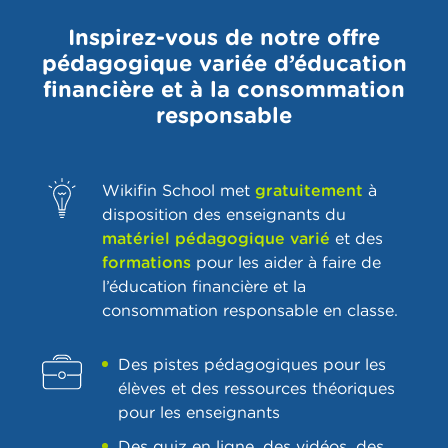
Inspirez-vous de notre offre
pédagogique variée d’éducation
financière et à la consommation
responsable
Wikifin School met
gratuitement
à
disposition des enseignants du
matériel pédagogique varié
et des
formations
pour les aider à faire de
l’éducation financière et la
consommation responsable en classe.
Des
pistes pédagogiques pour les
élèves et des ressources théoriques
pour les enseignants
Des quiz en ligne, des vidéos, des