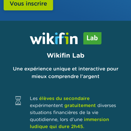
Wikifin Lab
Une expérience unique et interactive pour
mieux comprendre l’argent
Les
élèves du secondaire
expérimentent
gratuitement
diverses
situations financières de la vie
quotidienne, lors d’une
immersion
ludique qui dure 2h45.