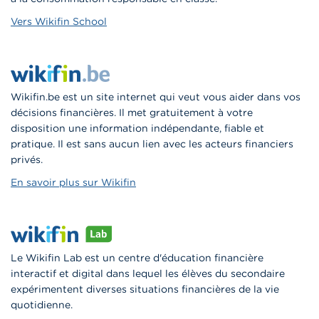
Vers Wikifin School
Wikifin.be est un site internet qui veut vous aider dans vos
décisions financières. Il met gratuitement à votre
disposition une information indépendante, fiable et
pratique. Il est sans aucun lien avec les acteurs financiers
privés.
En savoir plus sur Wikifin
Le Wikifin Lab est un centre d'éducation financière
interactif et digital dans lequel les élèves du secondaire
expérimentent diverses situations financières de la vie
quotidienne.