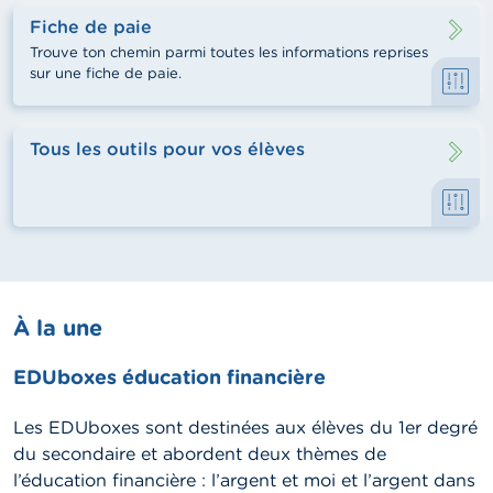
Fiche de paie
Trouve ton chemin parmi toutes les informations reprises
sur une fiche de paie.
Tous les outils pour vos élèves
À la une
EDUboxes éducation financière
Les EDUboxes sont destinées aux élèves du 1er degré
du secondaire et abordent deux thèmes de
l’éducation financière : l’argent et moi et l’argent dans