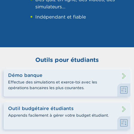
simulateurs
…
Indépendant et fiable
Outils pour étudiants
Démo banque
Effectue des simulations et exerce-toi avec les
opérations bancaires les plus courantes.
Outil budgétaire étudiants
Apprends facilement à gérer votre budget étudiant.