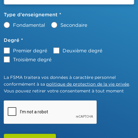
Type d'enseignement *
Fondamental
Secondaire
Degré
*
Premier degré
Deuxième degré
Troisième degré
La FSMA traitera vos données à caractère personnel
conformément à sa
politique de protection de la vie privée
.
Vous pouvez retirer votre consentement à tout moment