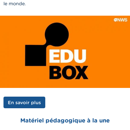
le monde.
En savoir plus
Matériel pédagogique à la une