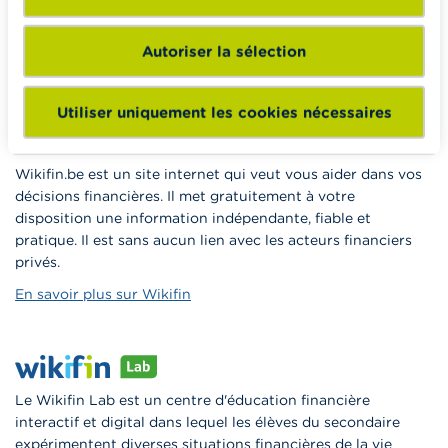
formations pour les aider à faire de l’éducation financière et
à la consommation responsable en classe.
Autoriser la sélection
Vers Wikifin School
Utiliser uniquement les cookies nécessaires
Wikifin.be est un site internet qui veut vous aider dans vos
décisions financières. Il met gratuitement à votre
disposition une information indépendante, fiable et
pratique. Il est sans aucun lien avec les acteurs financiers
privés.
En savoir plus sur Wikifin
Le Wikifin Lab est un centre d'éducation financière
interactif et digital dans lequel les élèves du secondaire
expérimentent diverses situations financières de la vie