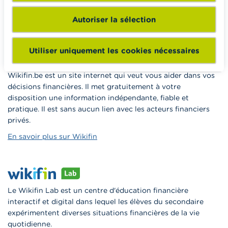
à la consommation responsable en classe.
Autoriser la sélection
Vers Wikifin School
Utiliser uniquement les cookies nécessaires
Wikifin.be est un site internet qui veut vous aider dans vos
décisions financières. Il met gratuitement à votre
disposition une information indépendante, fiable et
pratique. Il est sans aucun lien avec les acteurs financiers
privés.
En savoir plus sur Wikifin
Le Wikifin Lab est un centre d'éducation financière
interactif et digital dans lequel les élèves du secondaire
expérimentent diverses situations financières de la vie
quotidienne.