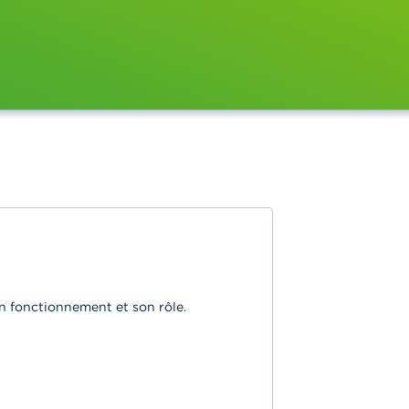
on fonctionnement et son rôle.