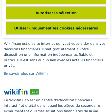
formations pour les aider à faire de l’éducation financière et
à la consommation responsable en classe.
Autoriser la sélection
Vers Wikifin School
Utiliser uniquement les cookies nécessaires
Wikifin.be est un site internet qui veut vous aider dans vos
décisions financières. Il met gratuitement à votre
disposition une information indépendante, fiable et
pratique. Il est sans aucun lien avec les acteurs financiers
privés.
En savoir plus sur Wikifin
Le Wikifin Lab est un centre d'éducation financière
interactif et digital dans lequel les élèves du secondaire
expérimentent diverses situations financières de la vie