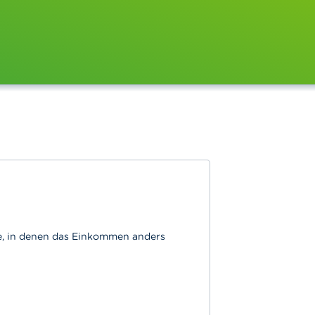
fe, in denen das Einkommen anders