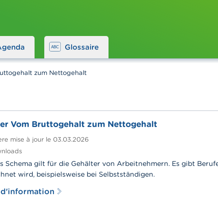
Agenda
Glossaire
uttogehalt zum Nettogehalt
er Vom Bruttogehalt zum Nettogehalt
re mise à jour le
03.03.2026
nloads
s Schema gilt für die Gehälter von Arbeitnehmern. Es gibt Beru
hnet wird, beispielsweise bei Selbstständigen.
 d'information