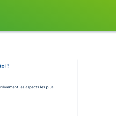
toi ?
brièvement les aspects les plus