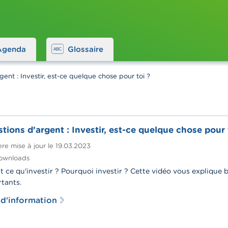
Agenda
Glossaire
gent : Investir, est-ce quelque chose pour toi ?
tions d'argent : Investir, est-ce quelque chose pour 
re mise à jour le
19.03.2023
ownloads
t ce qu'investir ? Pourquoi investir ? Cette vidéo vous explique 
tants.
 d'information