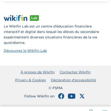
Vers Wikifin School
Le Wikifin Lab est un centre d'éducation financière
interactif et digital dans lequel les élèves du secondaire
expérimentent diverses situations financières de la vie
quotidienne.
Découvrez le Wikifin Lab
À propos de Wikifin
Contactez Wikifin
Privacy & Cookies
Déclaration d'accessibilité
© FSMA
Follow Wikifin on