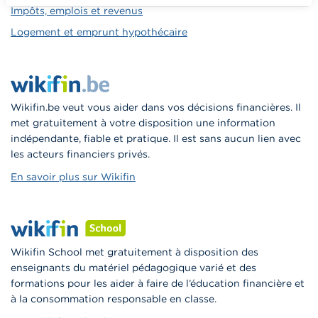
Impôts, emplois et revenus
Logement et emprunt hypothécaire
Wikifin.be veut vous aider dans vos décisions financières. Il
met gratuitement à votre disposition une information
indépendante, fiable et pratique. Il est sans aucun lien avec
les acteurs financiers privés.
En savoir plus sur Wikifin
Wikifin School met gratuitement à disposition des
enseignants du matériel pédagogique varié et des
formations pour les aider à faire de l’éducation financière et
à la consommation responsable en classe.