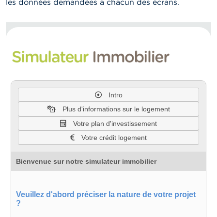
les données demandées à chacun des écrans.