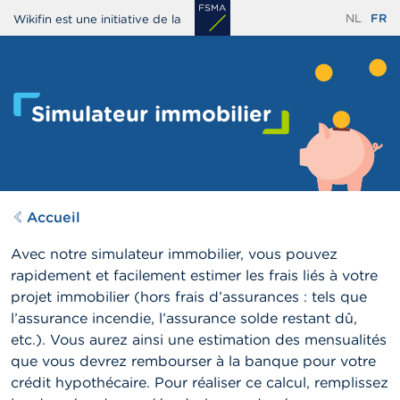
Aller
NL
FR
Wikifin est une initiative de la
au
contenu
principal
Simulateur immobilier
Accueil
Avec notre simulateur immobilier, vous pouvez
rapidement et facilement estimer les frais liés à votre
projet immobilier (hors frais d’assurances : tels que
l’assurance incendie, l’assurance solde restant dû,
etc.). Vous aurez ainsi une estimation des mensualités
que vous devrez rembourser à la banque pour votre
crédit hypothécaire. Pour réaliser ce calcul, remplissez