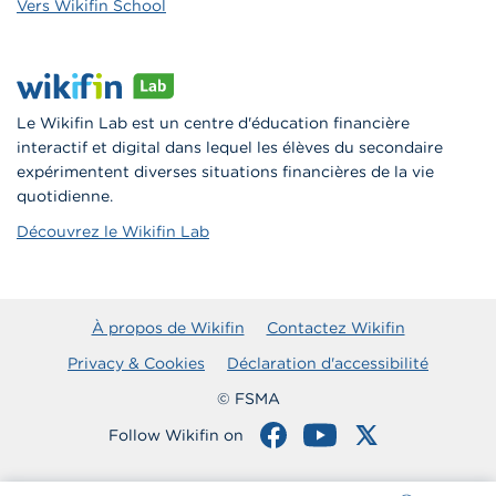
Vers Wikifin School
Le Wikifin Lab est un centre d'éducation financière
interactif et digital dans lequel les élèves du secondaire
expérimentent diverses situations financières de la vie
quotidienne.
Découvrez le Wikifin Lab
À propos de Wikifin
Contactez Wikifin
Privacy & Cookies
Déclaration d'accessibilité
© FSMA
Follow Wikifin on