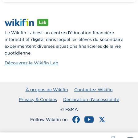
Vers Wikifin School
Le Wikifin Lab est un centre d'éducation financière
interactif et digital dans lequel les élèves du secondaire
expérimentent diverses situations financières de la vie
quotidienne.
Découvrez le Wikifin Lab
À propos de Wikifin
Contactez Wikifin
Privacy & Cookies
Déclaration d'accessibilité
© FSMA
Follow Wikifin on