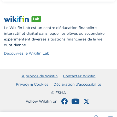
Vers Wikifin School
Le Wikifin Lab est un centre d'éducation financière
interactif et digital dans lequel les élèves du secondaire
expérimentent diverses situations financières de la vie
quotidienne.
Découvrez le Wikifin Lab
À propos de Wikifin
Contactez Wikifin
Privacy & Cookies
Déclaration d'accessibilité
© FSMA
Follow Wikifin on