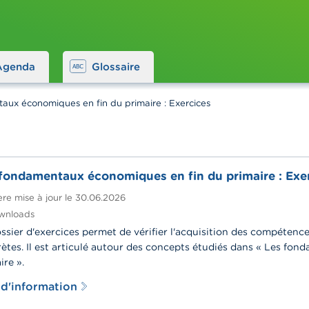
Agenda
Glossaire
aux économiques en fin du primaire : Exercices
fondamentaux économiques en fin du primaire : Exe
re mise à jour le
30.06.2026
wnloads
ssier d'exercices permet de vérifier l'acquisition des compétenc
ètes. Il est articulé autour des concepts étudiés dans « Les fo
ire ».
 d'information