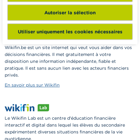
à la consommation responsable en classe.
Autoriser la sélection
Vers Wikifin School
Utiliser uniquement les cookies nécessaires
Wikifin.be est un site internet qui veut vous aider dans vos
décisions financières. Il met gratuitement à votre
disposition une information indépendante, fiable et
pratique. Il est sans aucun lien avec les acteurs financiers
privés.
En savoir plus sur Wikifin
Le Wikifin Lab est un centre d'éducation financière
interactif et digital dans lequel les élèves du secondaire
expérimentent diverses situations financières de la vie
quotidienne.