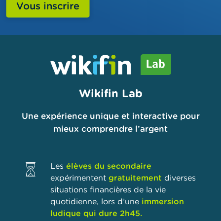
Wikifin Lab
Une expérience unique et interactive pour
mieux comprendre l’argent
Les
élèves du secondaire
expérimentent
gratuitement
diverses
situations financières de la vie
quotidienne, lors d’une
immersion
ludique qui dure 2h45.