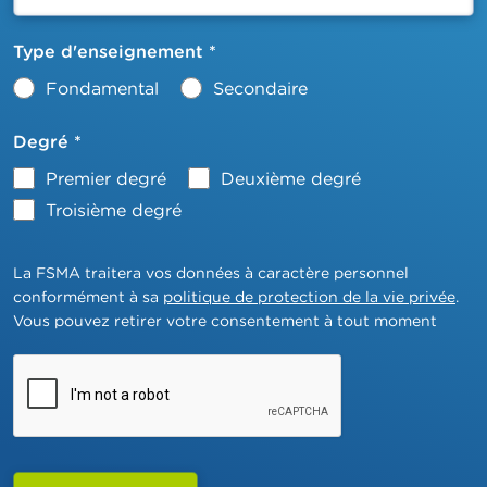
Type d'enseignement *
Fondamental
Secondaire
Degré
*
Premier degré
Deuxième degré
Troisième degré
La FSMA traitera vos données à caractère personnel
conformément à sa
politique de protection de la vie privée
.
Vous pouvez retirer votre consentement à tout moment