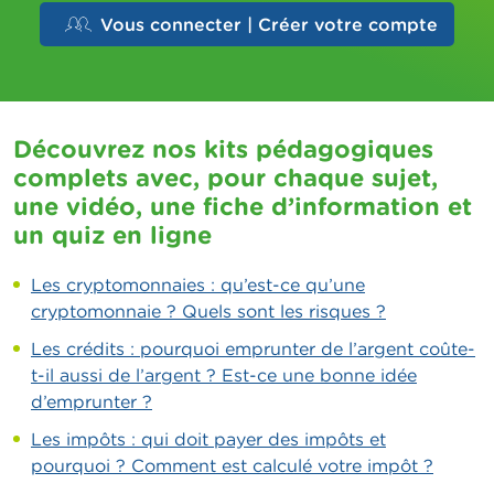
Vous connecter | Créer votre compte
Découvrez nos kits pédagogiques
complets avec, pour chaque sujet,
une vidéo, une fiche d’information et
un quiz en ligne
Les cryptomonnaies : qu’est-ce qu’une
cryptomonnaie ? Quels sont les risques ?
Les crédits : pourquoi emprunter de l’argent coûte-
t-il aussi de l’argent ? Est-ce une bonne idée
d’emprunter ?
Les impôts : qui doit payer des impôts et
pourquoi ? Comment est calculé votre impôt ?