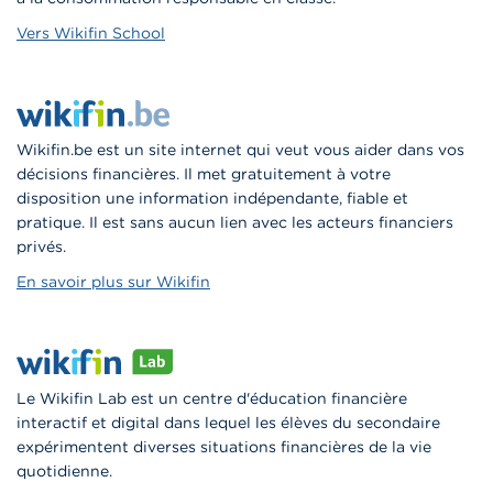
Vers Wikifin School
Wikifin.be est un site internet qui veut vous aider dans vos
décisions financières. Il met gratuitement à votre
disposition une information indépendante, fiable et
pratique. Il est sans aucun lien avec les acteurs financiers
privés.
En savoir plus sur Wikifin
Le Wikifin Lab est un centre d'éducation financière
interactif et digital dans lequel les élèves du secondaire
expérimentent diverses situations financières de la vie
quotidienne.