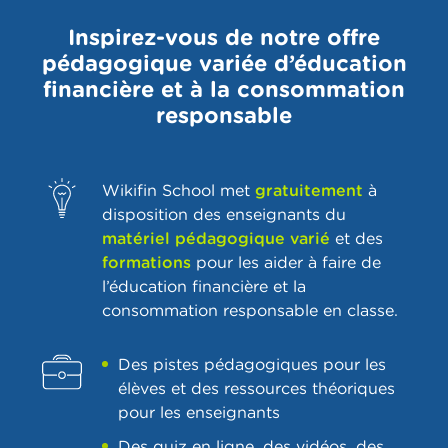
Inspirez-vous de notre offre
pédagogique variée d’éducation
financière et à la consommation
responsable
Wikifin School met
gratuitement
à
disposition des enseignants du
matériel pédagogique varié
et des
formations
pour les aider à faire de
l’éducation financière et la
consommation responsable en classe.
Des
pistes pédagogiques pour les
élèves et des ressources théoriques
pour les enseignants
Des quiz en ligne, des vidéos, des