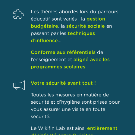
Les thèmes abordés lors du parcours
éducatif sont variés : la
gestion
budgétaire
, la
sécurité sociale
en
passant par les
techniques
d’influence
…
Conforme aux référentiels
de
l’enseignement et
aligné avec les
programmes scolaires
Votre sécurité avant tout !
Toutes les mesures en matière de
sécurité et d’hygiène sont prises pour
vous assurer une visite en toute
sécurité.
Le Wikifin Lab est ainsi
entièrement