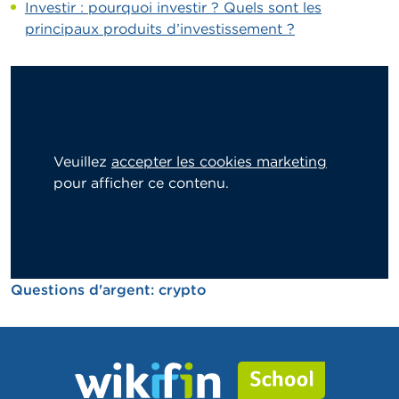
Investir : pourquoi investir ? Quels sont les
principaux produits d’investissement ?
Veuillez
accepter les cookies marketing
pour afficher ce contenu.
Questions d'argent: crypto