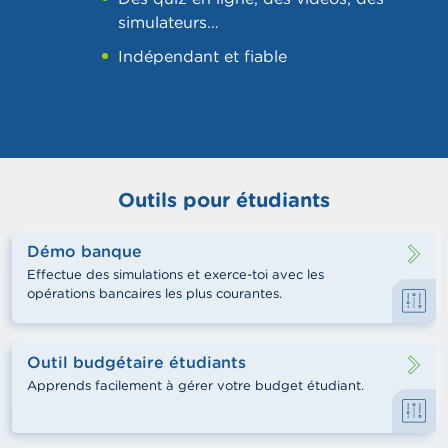
simulateurs
…
Indépendant et fiable
Outils pour étudiants
Démo banque
Effectue des simulations et exerce-toi avec les
opérations bancaires les plus courantes.
Outil budgétaire étudiants
Apprends facilement à gérer votre budget étudiant.