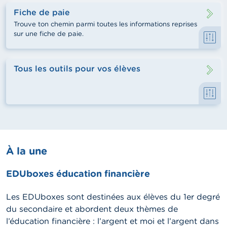
Fiche de paie
Trouve ton chemin parmi toutes les informations reprises
sur une fiche de paie.
Tous les outils pour vos élèves
À la une
EDUboxes éducation financière
Les EDUboxes sont destinées aux élèves du 1er degré
du secondaire et abordent deux thèmes de
l’éducation financière : l’argent et moi et l’argent dans