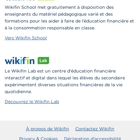
Wikifin School met gratuitement à disposition des
enseignants du matériel pédagogique varié et des
formations pour les aider à faire de l’éducation financière et
à la consommation responsable en classe.
Vers Wikifin School
Le Wikifin Lab est un centre d'éducation financière
interactif et digital dans lequel les élèves du secondaire
expérimentent diverses situations financières de la vie
quotidienne.
Découvrez le Wikifin Lab
À propos de Wikifin
Contactez Wikifin
Privacy & Cookies
Déclaration d'accessibilité