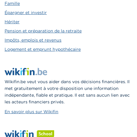
Famille
Épargner et investir
Hériter
Pension et préparation de la retraite
Impôts, emplois et revenus
Logement et emprunt hypothécaire
Wikifin.be veut vous aider dans vos décisions financières. Il
met gratuitement à votre disposition une information
indépendante, fiable et pratique. Il est sans aucun lien avec
les acteurs financiers privés.
En savoir plus sur Wikifin