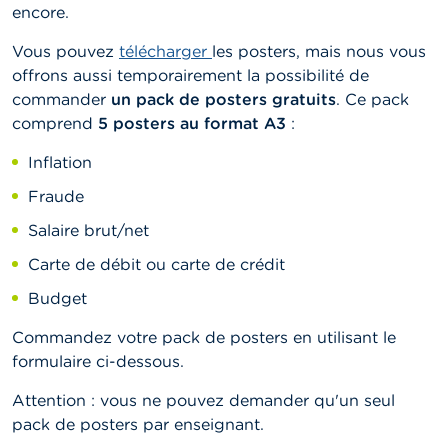
encore.
Vous pouvez
télécharger
les posters, mais nous vous
offrons aussi temporairement la possibilité de
commander
un pack de posters gratuits
. Ce pack
comprend
5 posters au format A3
:
Inflation
Fraude
Salaire brut/net
Carte de débit ou carte de crédit
Budget
Commandez votre pack de posters en utilisant le
formulaire ci-dessous.
Attention : vous ne pouvez demander qu'un seul
pack de posters par enseignant.