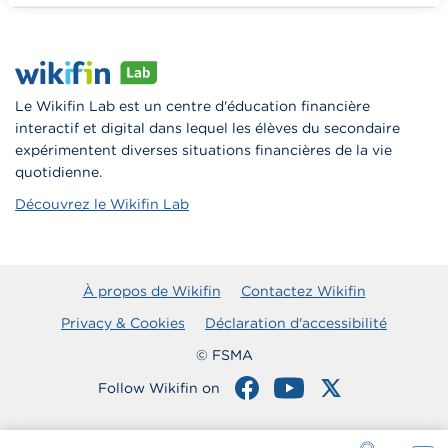
Vers Wikifin School
Le Wikifin Lab est un centre d'éducation financière
interactif et digital dans lequel les élèves du secondaire
expérimentent diverses situations financières de la vie
quotidienne.
Découvrez le Wikifin Lab
À propos de Wikifin
Contactez Wikifin
Privacy & Cookies
Déclaration d'accessibilité
© FSMA
Follow Wikifin on