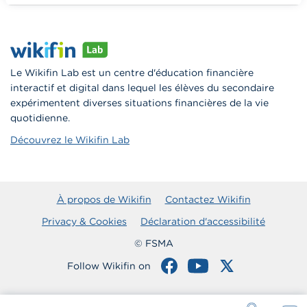
Vers Wikifin School
Le Wikifin Lab est un centre d'éducation financière
interactif et digital dans lequel les élèves du secondaire
expérimentent diverses situations financières de la vie
quotidienne.
Découvrez le Wikifin Lab
À propos de Wikifin
Contactez Wikifin
Privacy & Cookies
Déclaration d'accessibilité
© FSMA
Follow Wikifin on