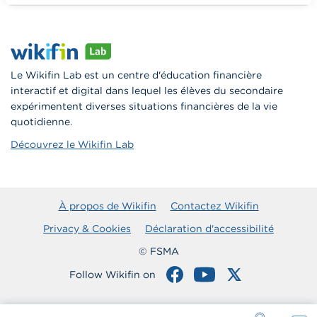
Vers Wikifin School
Le Wikifin Lab est un centre d'éducation financière
interactif et digital dans lequel les élèves du secondaire
expérimentent diverses situations financières de la vie
quotidienne.
Découvrez le Wikifin Lab
À propos de Wikifin
Contactez Wikifin
Privacy & Cookies
Déclaration d'accessibilité
© FSMA
Follow Wikifin on