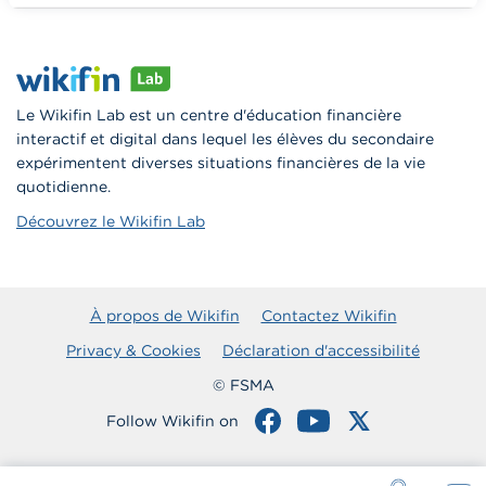
Vers Wikifin School
Le Wikifin Lab est un centre d'éducation financière
interactif et digital dans lequel les élèves du secondaire
expérimentent diverses situations financières de la vie
quotidienne.
Découvrez le Wikifin Lab
À propos de Wikifin
Contactez Wikifin
Privacy & Cookies
Déclaration d'accessibilité
© FSMA
Follow Wikifin on