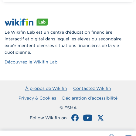
Vers Wikifin School
Le Wikifin Lab est un centre d'éducation financière
interactif et digital dans lequel les élèves du secondaire
expérimentent diverses situations financières de la vie
quotidienne.
Découvrez le Wikifin Lab
À propos de Wikifin
Contactez Wikifin
Privacy & Cookies
Déclaration d'accessibilité
© FSMA
Follow Wikifin on