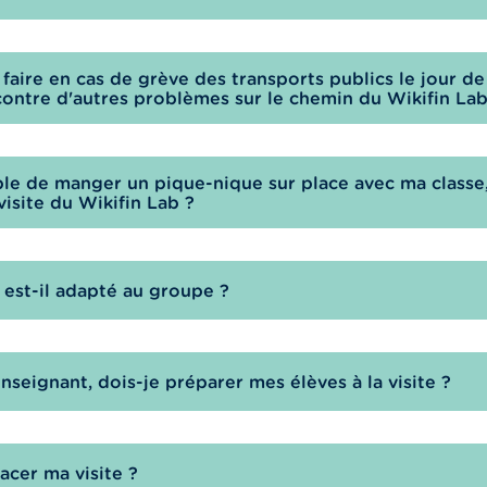
faire en cas de grève des transports publics le jour de 
ncontre d'autres problèmes sur le chemin du Wikifin Lab
ible de manger un pique-nique sur place avec ma classe
visite du Wikifin Lab ?
 est-il adapté au groupe ?
nseignant, dois-je préparer mes élèves à la visite ?
acer ma visite ?