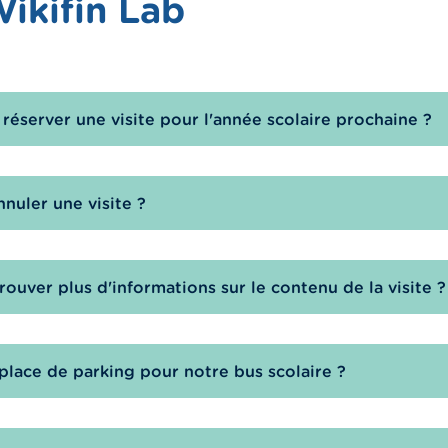
ikifin Lab
 réserver une visite pour l'année scolaire prochaine ?
uler une visite ?
rouver plus d'informations sur le contenu de la visite ?
 place de parking pour notre bus scolaire ?