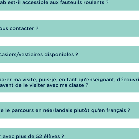
ab est-il accessible aux fauteuils roulants ?
us contacter ?
 casiers/vestiaires disponibles ?
arer ma visite, puis-je, en tant qu'enseignant, découvri
avant de le visiter avec ma classe ?
re le parcours en néerlandais plutôt qu’en français ?
r avec plus de 52 élèves ?