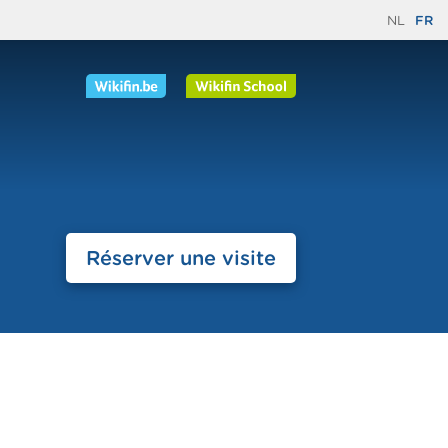
NL
FR
Réserver une visite