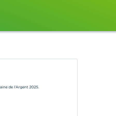
aine de l’Argent 2025.