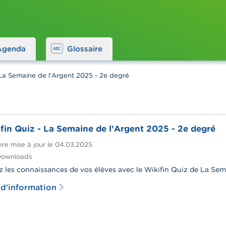
Agenda
Glossaire
 La Semaine de l'Argent 2025 - 2e degré
fin Quiz - La Semaine de l'Argent 2025 - 2e degré
re mise à jour le
04.03.2025
ownloads
z les connaissances de vos élèves avec le Wikifin Quiz de La Sem
 d'information