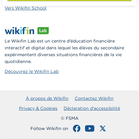
Vers Wikifin School
Le Wikifin Lab est un centre d'éducation financière
interactif et digital dans lequel les élèves du secondaire
expérimentent diverses situations financières de la vie
quotidienne.
Découvrez le Wikifin Lab
À propos de Wikifin
Contactez Wikifin
Privacy & Cookies
Déclaration d'accessibilité
© FSMA
Follow Wikifin on