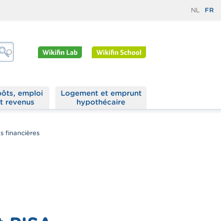
NL
FR
ôts, emploi
Logement et emprunt
t revenus
hypothécaire
s financières