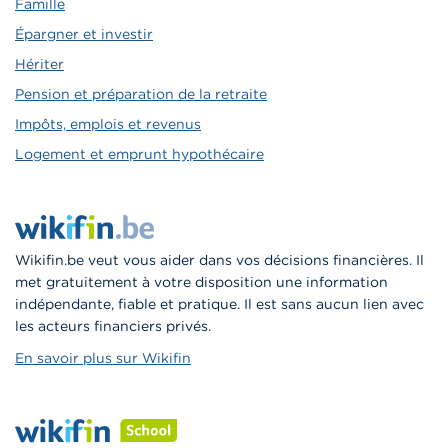
Famille
Épargner et investir
Hériter
Pension et préparation de la retraite
Impôts, emplois et revenus
Logement et emprunt hypothécaire
Wikifin.be veut vous aider dans vos décisions financières. Il
met gratuitement à votre disposition une information
indépendante, fiable et pratique. Il est sans aucun lien avec
les acteurs financiers privés.
En savoir plus sur Wikifin