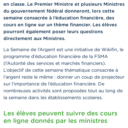
en classe. Le Premier Ministre et plusieurs Ministres
du gouvernement fédéral donneront, lors cette
semaine consacrée à l’éducation financière, des
cours en ligne sur un thème financier. Les élèves
pourront également poser leurs questions
directement aux Ministres.
La Semaine de l’Argent est une initiative de Wikifin, le
programme d’éducation financière de la FSMA
(l’Autorité des services et marchés financiers).
L’objectif de cette semaine thématique consacrée à
l’argent reste le même : donner un coup de projecteur
sur l’importance de l’éducation financière. De
nombreuses activités sont proposées tout au long de
la semaine dans les établissements scolaires.
Les élèves peuvent suivre des cours
en ligne donnés par les ministres