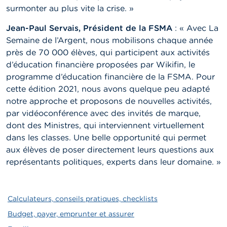
surmonter au plus vite la crise. »
Jean-Paul Servais, Président de la FSMA
: « Avec La
Semaine de l’Argent, nous mobilisons chaque année
près de 70 000 élèves, qui participent aux activités
d’éducation financière proposées par Wikifin, le
programme d’éducation financière de la FSMA. Pour
cette édition 2021, nous avons quelque peu adapté
notre approche et proposons de nouvelles activités,
par vidéoconférence avec des invités de marque,
dont des Ministres, qui interviennent virtuellement
dans les classes. Une belle opportunité qui permet
aux élèves de poser directement leurs questions aux
représentants politiques, experts dans leur domaine. »
Calculateurs, conseils pratiques, checklists
Budget, payer, emprunter et assurer