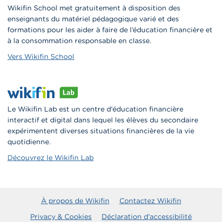
Wikifin School met gratuitement à disposition des
enseignants du matériel pédagogique varié et des
formations pour les aider à faire de l’éducation financière et
à la consommation responsable en classe.
Vers Wikifin School
Le Wikifin Lab est un centre d'éducation financière
interactif et digital dans lequel les élèves du secondaire
expérimentent diverses situations financières de la vie
quotidienne.
Découvrez le Wikifin Lab
À propos de Wikifin
Contactez Wikifin
Privacy & Cookies
Déclaration d'accessibilité