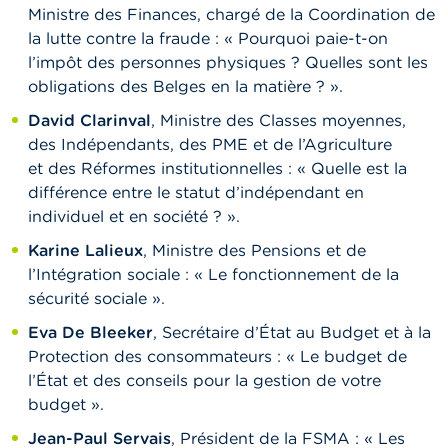
Ministre des Finances, chargé de la Coordination de
la lutte contre la fraude : « Pourquoi paie-t-on
l’impôt des personnes physiques ? Quelles sont les
obligations des Belges en la matière ? ».
David Clarinval
, Ministre des Classes moyennes,
des Indépendants, des PME et de l’Agriculture
et des Réformes institutionnelles : « Quelle est la
différence entre le statut d’indépendant en
individuel et en société ? ».
Karine Lalieux
, Ministre des Pensions et de
l’Intégration sociale : « Le fonctionnement de la
sécurité sociale ».
Eva De Bleeker
, Secrétaire d’État au Budget et à la
Protection des consommateurs : « Le budget de
l’État et des conseils pour la gestion de votre
budget ».
Jean-Paul Servais
, Président de la FSMA : « Les