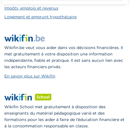
Impôts, emplois et revenus
Logement et emprunt hypothécaire
Wikifin.be veut vous aider dans vos décisions financières. Il
met gratuitement à votre disposition une information
indépendante, fiable et pratique. Il est sans aucun lien avec
les acteurs financiers privés.
En savoir plus sur Wikifin
Wikifin School met gratuitement à disposition des
enseignants du matériel pédagogique varié et des
formations pour les aider à faire de l’éducation financière et
à la consommation responsable en classe.