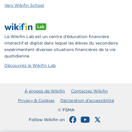
Vers Wikifin School
Le Wikifin Lab est un centre d'éducation financière
interactif et digital dans lequel les élèves du secondaire
expérimentent diverses situations financières de la vie
quotidienne.
Découvrez le Wikifin Lab
À propos de Wikifin
Contactez Wikifin
Privacy & Cookies
Déclaration d'accessibilité
© FSMA
Follow Wikifin on