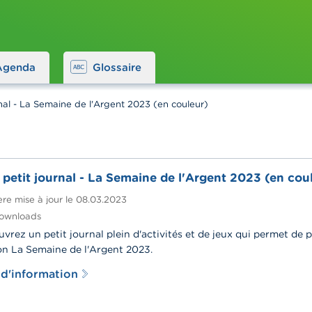
Agenda
Glossaire
nal - La Semaine de l'Argent 2023 (en couleur)
petit journal - La Semaine de l'Argent 2023 (en cou
re mise à jour le
08.03.2023
ownloads
vrez un petit journal plein d'activités et de jeux qui permet de pa
on La Semaine de l'Argent 2023.
 d'information