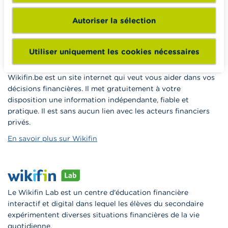
à la consommation responsable en classe.
Autoriser la sélection
Vers Wikifin School
Utiliser uniquement les cookies nécessaires
Wikifin.be est un site internet qui veut vous aider dans vos
décisions financières. Il met gratuitement à votre
disposition une information indépendante, fiable et
pratique. Il est sans aucun lien avec les acteurs financiers
privés.
En savoir plus sur Wikifin
Le Wikifin Lab est un centre d'éducation financière
interactif et digital dans lequel les élèves du secondaire
expérimentent diverses situations financières de la vie
quotidienne.