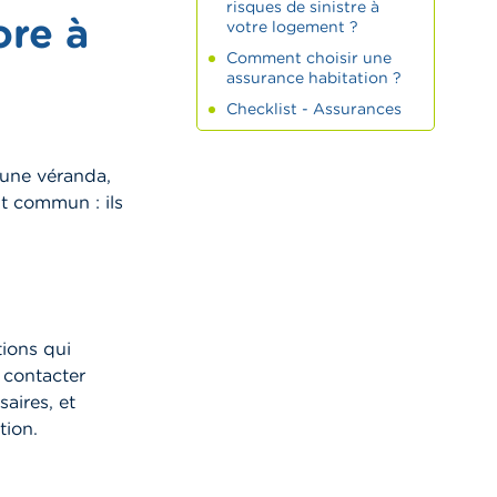
risques de sinistre à
ore à
votre logement ?
Comment choisir une
assurance habitation ?
Checklist - Assurances
 une véranda,
t commun : ils
ions qui
 contacter
saires, et
tion.