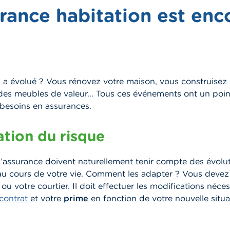
rance habitation est enc
n a évolué ? Vous rénovez votre maison, vous construisez
des meubles de valeur... Tous ces événements ont un poin
 besoins en assurances.
ation du risque
’assurance doivent naturellement tenir compte des évolut
 au cours de votre vie. Comment les adapter ? Vous devez
ou votre courtier. Il doit effectuer les modifications néces
contrat
et votre
prime
en fonction de votre nouvelle situa