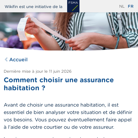
Aller
NL
FR
Wikifin est une initiative de la
au
contenu
principal
Accueil
Dernière mise à jour le
11 juin 2026
Comment choisir une assurance
habitation ?
Avant de choisir une assurance habitation, il est
essentiel de bien analyser votre situation et de définir
vos besoins. Vous pouvez éventuellement faire appel
à l’aide de votre courtier ou de votre assureur.