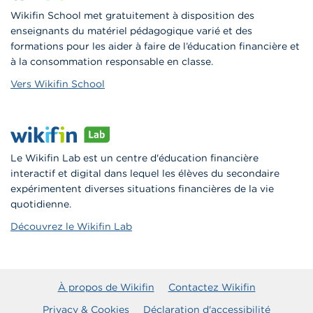
Wikifin School met gratuitement à disposition des
enseignants du matériel pédagogique varié et des
formations pour les aider à faire de l’éducation financière et
à la consommation responsable en classe.
Vers Wikifin School
Le Wikifin Lab est un centre d'éducation financière
interactif et digital dans lequel les élèves du secondaire
expérimentent diverses situations financières de la vie
quotidienne.
Découvrez le Wikifin Lab
À propos de Wikifin
Contactez Wikifin
Privacy & Cookies
Déclaration d'accessibilité