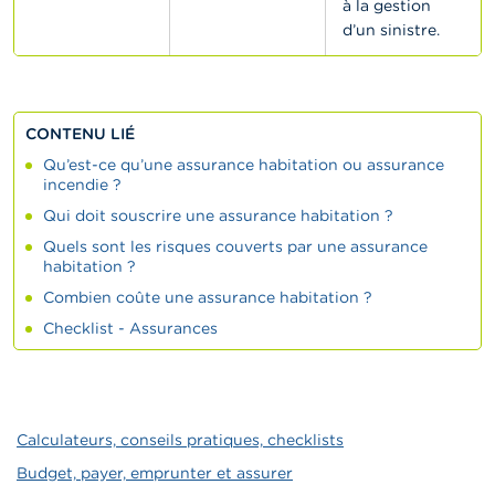
à la gestion
d’un sinistre.
CONTENU LIÉ
Qu’est-ce qu’une assurance habitation ou assurance
incendie ?
Qui doit souscrire une assurance habitation ?
Quels sont les risques couverts par une assurance
habitation ?
Combien coûte une assurance habitation ?
Checklist - Assurances
Calculateurs, conseils pratiques, checklists
Budget, payer, emprunter et assurer