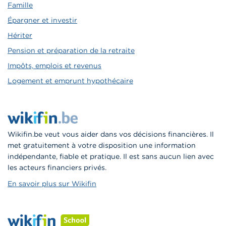
Famille
Épargner et investir
Hériter
Pension et préparation de la retraite
Impôts, emplois et revenus
Logement et emprunt hypothécaire
Wikifin.be veut vous aider dans vos décisions financières. Il
met gratuitement à votre disposition une information
indépendante, fiable et pratique. Il est sans aucun lien avec
les acteurs financiers privés.
En savoir plus sur Wikifin