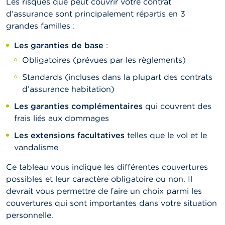
Les risques que peut couvrir votre contrat
d’assurance sont principalement répartis en 3
grandes familles :
Les garanties de base
:
Obligatoires (prévues par les règlements)
Standards (incluses dans la plupart des contrats
d’assurance habitation)
Les garanties complémentaires
qui couvrent des
frais liés aux dommages
Les extensions facultatives
telles que le vol et le
vandalisme
Ce tableau vous indique les différentes couvertures
possibles et leur caractère obligatoire ou non. Il
devrait vous permettre de faire un choix parmi les
couvertures qui sont importantes dans votre situation
personnelle.