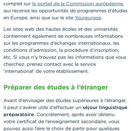
complet sur
le portail de la Commission européenne
,
qui recense les opportunités de programmes d’études
en Europe, ainsi que sur le site
Youreurope
.
Les sites web
des hautes écoles et des universités
contiennent également de nombreuses informations
sur les programmes d’échanges internationaux, les
conditions d’admission, la procédure d’inscription,
etc. Si vous n’y trouvez pas les informations que vous
cherchez, prenez contact avec le service
‘international’ de votre établissement.
Préparer des études à l’étranger
Avant d’envisager des études supérieures à l’étranger,
il peut s’avérer utile d’effectuer un
séjour linguistique
préparatoire
. Concrètement, après avoir obtenu
votre certificat de l’enseignement secondaire, vous
pouvez aussi faire le choix de partir pour quelques