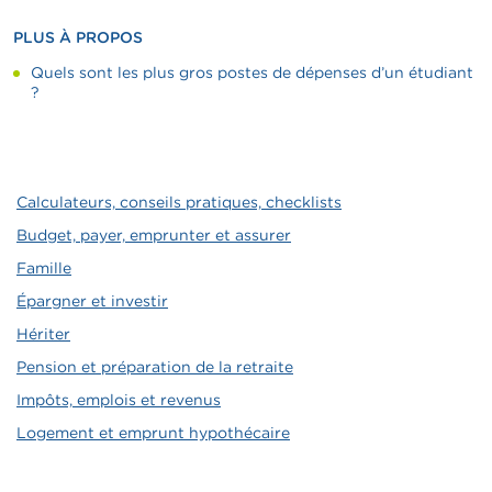
PLUS À PROPOS
Quels sont les plus gros postes de dépenses d’un étudiant
?
Calculateurs, conseils pratiques, checklists
Budget, payer, emprunter et assurer
Famille
Épargner et investir
Hériter
Pension et préparation de la retraite
Impôts, emplois et revenus
Logement et emprunt hypothécaire