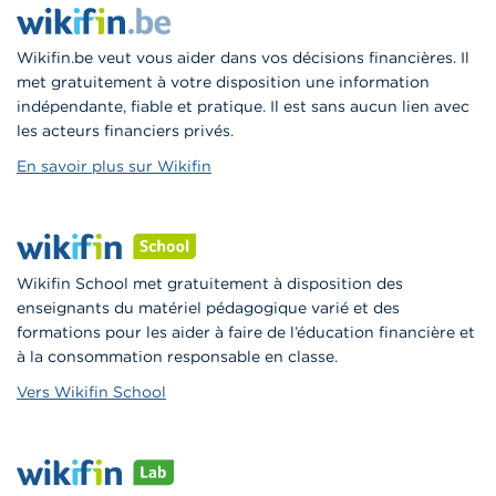
Wikifin.be veut vous aider dans vos décisions financières. Il
met gratuitement à votre disposition une information
indépendante, fiable et pratique. Il est sans aucun lien avec
les acteurs financiers privés.
En savoir plus sur Wikifin
Wikifin School met gratuitement à disposition des
enseignants du matériel pédagogique varié et des
formations pour les aider à faire de l’éducation financière et
à la consommation responsable en classe.
Vers Wikifin School