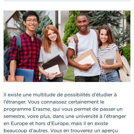
Il existe une multitude de possibilités d’étudier à
l’étranger. Vous connaissez certainement le
programme Erasme, qui vous permet de passer un
semestre, voire plus, dans une université à l'étranger
en Europe et hors d’Europe, mais il en existe
beaucoup d’autres.
Vous en trouverez un aperçu