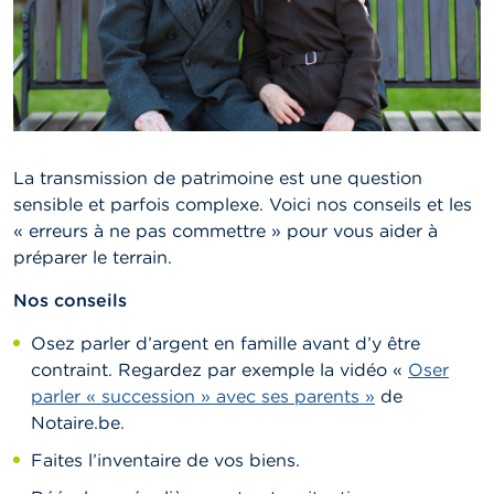
La transmission de patrimoine est une question
sensible et parfois complexe. Voici nos conseils et les
« erreurs à ne pas commettre » pour vous aider à
préparer le terrain.
Nos conseils
Osez parler d’argent en famille avant d’y être
contraint. Regardez par exemple la vidéo «
Oser
parler « succession » avec ses parents »
de
Notaire.be.
Faites l’inventaire de vos biens.