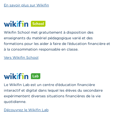
En savoir plus sur Wikifin
Wikifin School met gratuitement à disposition des
enseignants du matériel pédagogique varié et des
formations pour les aider à faire de l’éducation financière et
à la consommation responsable en classe.
Vers Wikifin School
Le Wikifin Lab est un centre d'éducation financière
interactif et digital dans lequel les élèves du secondaire
expérimentent diverses situations financières de la vie
quotidienne.
Découvrez le Wikifin Lab