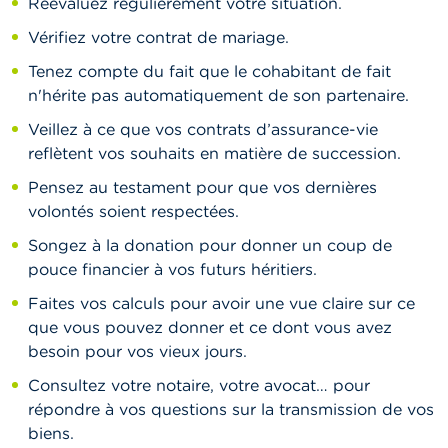
Réévaluez régulièrement votre situation.
Vérifiez votre contrat de mariage.
Tenez compte du fait que le cohabitant de fait
n'hérite pas automatiquement de son partenaire.
Veillez à ce que vos contrats d’assurance-vie
reflètent vos souhaits en matière de succession.
Pensez au testament pour que vos dernières
volontés soient respectées.
Songez à la donation pour donner un coup de
pouce financier à vos futurs héritiers.
Faites vos calculs pour avoir une vue claire sur ce
que vous pouvez donner et ce dont vous avez
besoin pour vos vieux jours.
Consultez votre notaire, votre avocat… pour
répondre à vos questions sur la transmission de vos
biens.