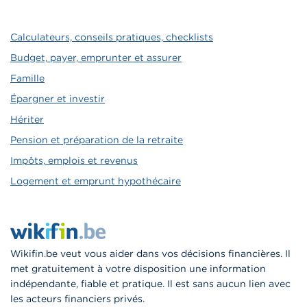
Calculateurs, conseils pratiques, checklists
Budget, payer, emprunter et assurer
Famille
Épargner et investir
Hériter
Pension et préparation de la retraite
Impôts, emplois et revenus
Logement et emprunt hypothécaire
Wikifin.be veut vous aider dans vos décisions financières. Il
met gratuitement à votre disposition une information
indépendante, fiable et pratique. Il est sans aucun lien avec
les acteurs financiers privés.