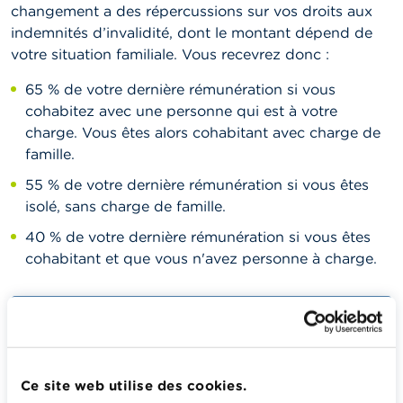
changement a des répercussions sur vos droits aux
indemnités d’invalidité, dont le montant dépend de
votre situation familiale. Vous recevrez donc :
65 % de votre dernière rémunération si vous
cohabitez avec une personne qui est à votre
charge. Vous êtes alors cohabitant avec charge de
famille.
55 % de votre dernière rémunération si vous êtes
isolé, sans charge de famille.
40 % de votre dernière rémunération si vous êtes
cohabitant et que vous n'avez personne à charge.
Indemnités d’incapacité et d’invalidité pour les employés
Si vous êtes indépendant
Ce site web utilise des cookies.