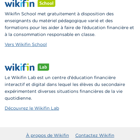
Wikifin School met gratuitement à disposition des
enseignants du matériel pédagogique varié et des
formations pour les aider à faire de l’éducation financière et
à la consommation responsable en classe.
Vers Wikifin School
Le Wikifin Lab est un centre d'éducation financière
interactif et digital dans lequel les élèves du secondaire
expérimentent diverses situations financières de la vie
quotidienne.
Découvrez le Wikifin Lab
À propos de Wikifin
Contactez Wikifin