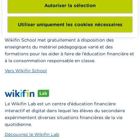
Autoriser la sélection
En savoir plus sur Wikifin
Utiliser uniquement les cookies nécessaires
Wikifin School met gratuitement à disposition des
enseignants du matériel pédagogique varié et des
formations pour les aider à faire de l’éducation financière et
à la consommation responsable en classe.
Vers Wikifin School
Le Wikifin Lab est un centre d'éducation financière
interactif et digital dans lequel les élèves du secondaire
expérimentent diverses situations financières de la vie
quotidienne.
Découvrez le Wikifin Lab