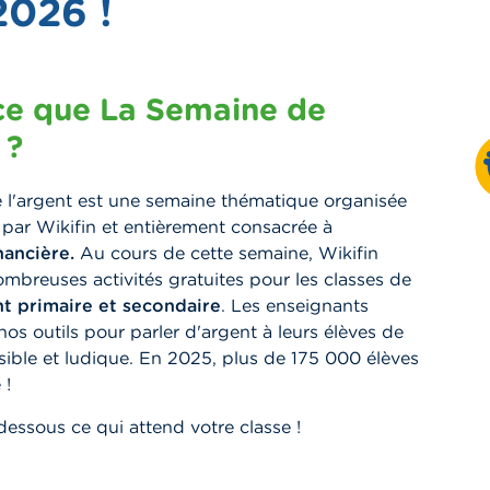
2026 !
ce que La Semaine de
 ?
 l'argent est une semaine thématique organisée
par Wikifin et entièrement consacrée à
nancière.
Au cours de cette semaine, Wikifin
mbreuses activités gratuites pour les classes de
t primaire et secondaire
. Les enseignants
nos outils pour parler d'argent à leurs élèves de
ible et ludique. En 2025, plus de 175 000 élèves
 !
essous ce qui attend votre classe !