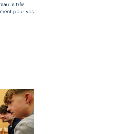
eau le très
ment pour vos