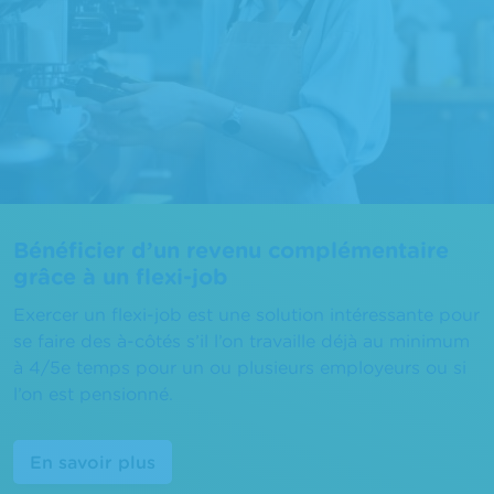
Bénéficier d’un revenu complémentaire
grâce à un flexi-job
Exercer un flexi-job est une solution intéressante pour
se faire des à-côtés s’il l’on travaille déjà au minimum
à 4/5e temps pour un ou plusieurs employeurs ou si
l’on est pensionné.
En savoir plus