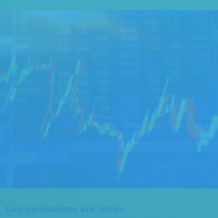
Les opérations sur titres