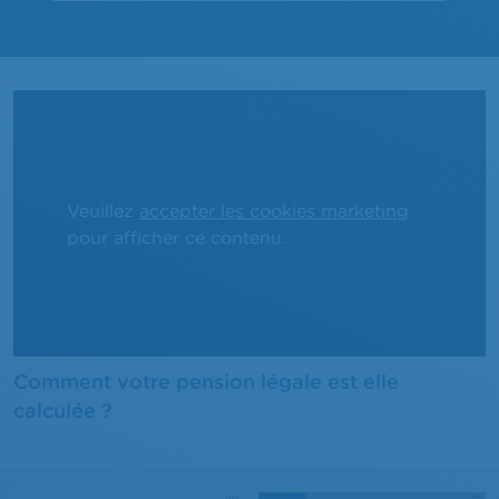
Veuillez
accepter les cookies marketing
pour afficher ce contenu.
Comment votre pension légale est elle
calculée ?