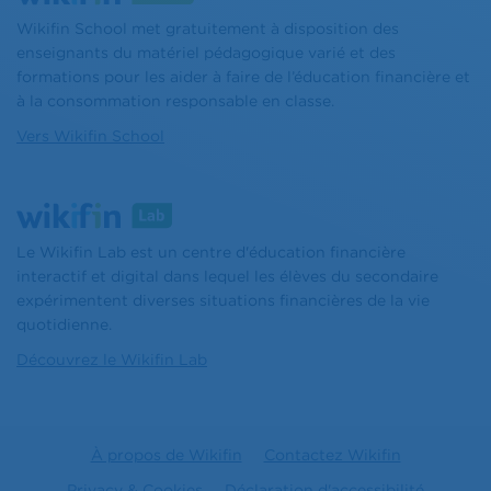
Wikifin School met gratuitement à disposition des
enseignants du matériel pédagogique varié et des
formations pour les aider à faire de l’éducation financière et
à la consommation responsable en classe.
Vers Wikifin School
Le Wikifin Lab est un centre d'éducation financière
interactif et digital dans lequel les élèves du secondaire
expérimentent diverses situations financières de la vie
quotidienne.
Découvrez le Wikifin Lab
À propos de Wikifin
Contactez Wikifin
Privacy & Cookies
Déclaration d'accessibilité