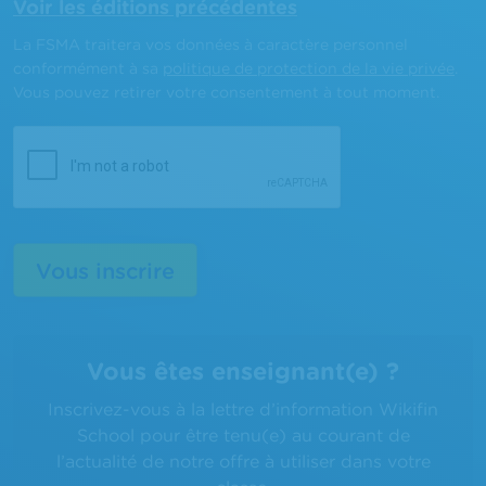
Voir les éditions précédentes
La FSMA traitera vos données à caractère personnel
conformément à sa
politique de protection de la vie privée
.
Vous pouvez retirer votre consentement à tout moment.
Vous êtes enseignant(e) ?
Inscrivez-vous à la lettre d’information Wikifin
School pour être tenu(e) au courant de
l’actualité de notre offre à utiliser dans votre