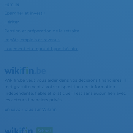
Famille
Épargner et investir
Hériter
Pension et préparation de la retraite
Impôts, emplois et revenus
Logement et emprunt hypothécaire
Wikifin.be veut vous aider dans vos décisions financières. Il
met gratuitement à votre disposition une information
indépendante, fiable et pratique. Il est sans aucun lien avec
les acteurs financiers privés.
En savoir plus sur Wikifin