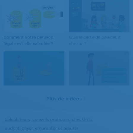
Comment votre pension
Quelle carte de paiement
légale est elle calculée ?
choisir ?
Plus de vidéos
Calculateurs, conseils pratiques, checklists
Budget, payer, emprunter et assurer