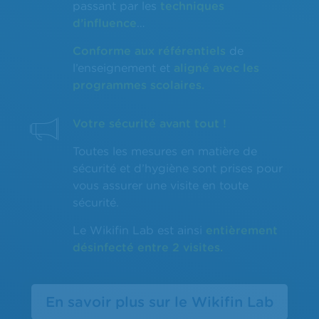
passant par les
techniques
d’influence
…
Conforme aux référentiels
de
l’enseignement et
aligné avec les
programmes scolaires.
Votre sécurité avant tout !
Toutes les mesures en matière de
sécurité et d’hygiène sont prises pour
vous assurer une visite en toute
sécurité.
Le Wikifin Lab est ainsi
entièrement
désinfecté entre 2 visites.
En savoir plus sur le Wikifin Lab