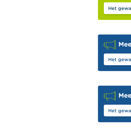
Het gewa
Mee
Het gewa
Mee
Het gewa