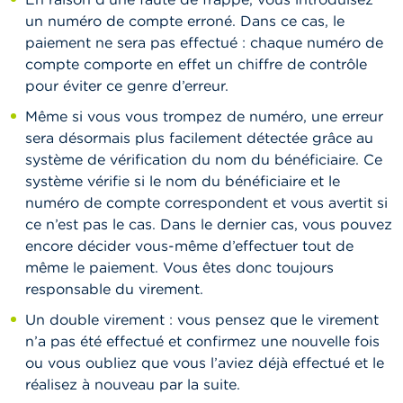
un numéro de compte erroné. Dans ce cas, le
paiement ne sera pas effectué : chaque numéro de
compte comporte en effet un chiffre de contrôle
pour éviter ce genre d’erreur.
Même si vous vous trompez de numéro, une erreur
sera désormais plus facilement détectée grâce au
système de vérification du nom du bénéficiaire. Ce
système vérifie si le nom du bénéficiaire et le
numéro de compte correspondent et vous avertit si
ce n’est pas le cas. Dans le dernier cas, vous pouvez
encore décider vous-même d’effectuer tout de
même le paiement. Vous êtes donc toujours
responsable du virement.
Un double virement : vous pensez que le virement
n’a pas été effectué et confirmez une nouvelle fois
ou vous oubliez que vous l’aviez déjà effectué et le
réalisez à nouveau par la suite.