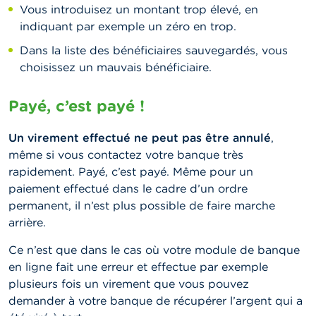
Vous introduisez un montant trop élevé, en
indiquant par exemple un zéro en trop.
Dans la liste des bénéficiaires sauvegardés, vous
choisissez un mauvais bénéficiaire.
Payé, c’est payé !
Un virement effectué ne peut pas être annulé
,
même si vous contactez votre banque très
rapidement. Payé, c’est payé. Même pour un
paiement effectué dans le cadre d’un ordre
permanent, il n’est plus possible de faire marche
arrière.
Ce n’est que dans le cas où votre module de banque
en ligne fait une erreur et effectue par exemple
plusieurs fois un virement que vous pouvez
demander à votre banque de récupérer l’argent qui a