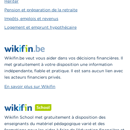
Hériter
Pension et préparation de la retraite
Impôts, emplois et revenus
Logement et emprunt hypothécaire
Wikifin.be veut vous aider dans vos décisions financières. Il
met gratuitement à votre disposition une information
indépendante, fiable et pratique. Il est sans aucun lien avec
les acteurs financiers privés.
En savoir plus sur Wikifin
Wikifin School met gratuitement à disposition des
enseignants du matériel pédagogique varié et des