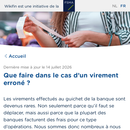
Aller
NL
FR
Wikifin est une initiative de la
au
contenu
principal
Accueil
Dernière mise à jour le
14 juillet 2026
Que faire dans le cas d’un virement
erroné ?
Les virements effectués au guichet de la banque sont
devenus rares. Non seulement parce qu’il faut se
déplacer, mais aussi parce que la plupart des
banques facturent des frais pour ce type
d’opérations. Nous sommes donc nombreux à nous