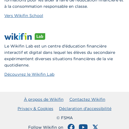
formations pour les aider à faire de l’éducation financière et
à la consommation responsable en classe.
Vers Wikifin School
Le Wikifin Lab est un centre d'éducation financière
interactif et digital dans lequel les élèves du secondaire
expérimentent diverses situations financières de la vie
quotidienne.
Découvrez le Wikifin Lab
À propos de Wikifin
Contactez Wikifin
Privacy & Cookies
Déclaration d'accessibilité
© FSMA
Follow Wikifin on