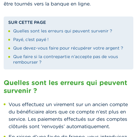
être tournés vers la banque en ligne.
SUR CETTE PAGE
Quelles sont les erreurs qui peuvent survenir ?
Payé, c’est payé !
Que devez-vous faire pour récupérer votre argent ?
Que faire si la contrepartie n’accepte pas de vous
rembourser ?
Quelles sont les erreurs qui peuvent
survenir ?
Vous effectuez un virement sur un ancien compte
du bénéficiaire alors que ce compte n’est plus en
service. Les paiements effectués sur des comptes
clôturés sont ‘renvoyés’ automatiquement.
En raison d’une faute de frappe, vous introduisez