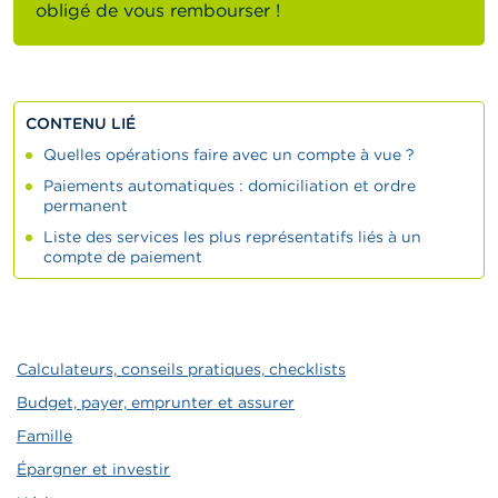
obligé de vous rembourser !
CONTENU LIÉ
Quelles opérations faire avec un compte à vue ?
Paiements automatiques : domiciliation et ordre
permanent
Liste des services les plus représentatifs liés à un
compte de paiement
Calculateurs, conseils pratiques, checklists
Budget, payer, emprunter et assurer
Famille
Épargner et investir