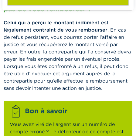
Que faire si la contrepartie n’accepte
pas de vous rembourser ?
Celui qui a perçu le montant indûment est
légalement contraint de vous rembourser
. En cas
de refus persistant, vous pourrez porter l’affaire en
justice et vous récupérerez le montant versé par
erreur. En outre, la contrepartie qui l’a conservé devra
payer les frais engendrés par un éventuel procès.
Lorsque vous êtes confronté à un refus, il peut donc
être utile d’invoquer cet argument auprès de la
contrepartie pour qu’elle effectue le remboursement
sans devoir intenter une action en justice.
Bon à savoir
Vous avez viré de l’argent sur un numéro de
compte erroné ? Le détenteur de ce compte est