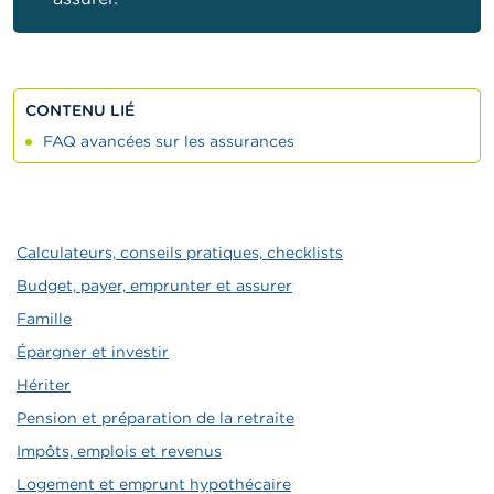
CONTENU LIÉ
FAQ avancées sur les assurances
Calculateurs, conseils pratiques, checklists
Budget, payer, emprunter et assurer
Famille
Épargner et investir
Hériter
Pension et préparation de la retraite
Impôts, emplois et revenus
Logement et emprunt hypothécaire