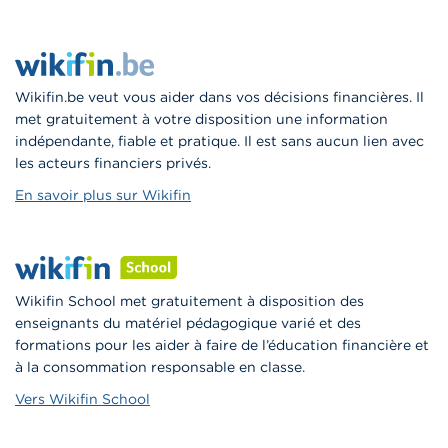
Wikifin.be veut vous aider dans vos décisions financières. Il
met gratuitement à votre disposition une information
indépendante, fiable et pratique. Il est sans aucun lien avec
les acteurs financiers privés.
En savoir plus sur Wikifin
Wikifin School met gratuitement à disposition des
enseignants du matériel pédagogique varié et des
formations pour les aider à faire de l’éducation financière et
à la consommation responsable en classe.
Vers Wikifin School