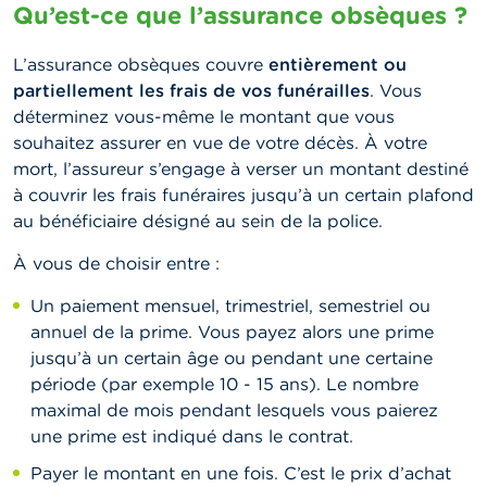
Qu’est-ce que l’assurance obsèques ?
L’assurance obsèques couvre
entièrement ou
partiellement les frais de vos funérailles
. Vous
déterminez vous-même le montant que vous
souhaitez assurer en vue de votre décès. À votre
mort, l’assureur s’engage à verser un montant destiné
à couvrir les frais funéraires jusqu’à un certain plafond
au bénéficiaire désigné au sein de la police.
À vous de choisir entre :
Un paiement mensuel, trimestriel, semestriel ou
annuel de la prime. Vous payez alors une prime
jusqu’à un certain âge ou pendant une certaine
période (par exemple 10 - 15 ans). Le nombre
maximal de mois pendant lesquels vous paierez
une prime est indiqué dans le contrat.
Payer le montant en une fois. C’est le prix d’achat