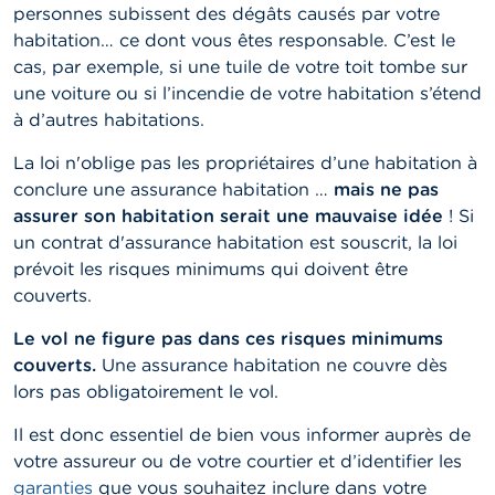
personnes subissent des dégâts causés par votre
habitation… ce dont vous êtes responsable. C’est le
cas, par exemple, si une tuile de votre toit tombe sur
une voiture ou si l’incendie de votre habitation s’étend
à d’autres habitations.
La loi n'oblige pas les propriétaires d’une habitation à
conclure une assurance habitation …
mais ne pas
assurer son habitation serait une mauvaise idée
! Si
un contrat d'assurance habitation est souscrit, la loi
prévoit les risques minimums qui doivent être
couverts.
Le vol ne figure pas dans ces risques minimums
couverts.
Une assurance habitation ne couvre dès
lors pas obligatoirement le vol.
Il est donc essentiel de bien vous informer auprès de
votre assureur ou de votre courtier et d’identifier les
garanties
que vous souhaitez inclure dans votre