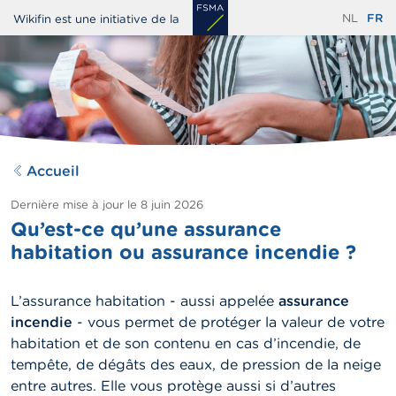
Aller
NL
FR
Wikifin est une initiative de la
au
contenu
principal
Accueil
Dernière mise à jour le
8 juin 2026
Qu’est-ce qu’une assurance
habitation ou assurance incendie ?
L’assurance habitation - aussi appelée
assurance
incendie
- vous permet de protéger la valeur de votre
habitation et de son contenu en cas d’incendie, de
tempête, de dégâts des eaux, de pression de la neige
entre autres. Elle vous protège aussi si d’autres