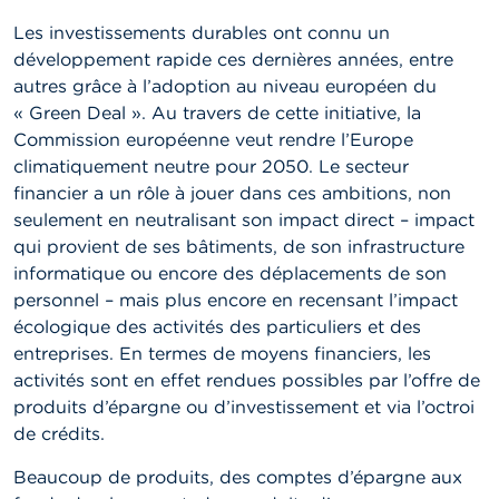
Les investissements durables ont connu un
développement rapide ces dernières années, entre
autres grâce à l’adoption au niveau européen du
« Green Deal ». Au travers de cette initiative, la
Commission européenne veut rendre l’Europe
climatiquement neutre pour 2050. Le secteur
financier a un rôle à jouer dans ces ambitions, non
seulement en neutralisant son impact direct – impact
qui provient de ses bâtiments, de son infrastructure
informatique ou encore des déplacements de son
personnel – mais plus encore en recensant l’impact
écologique des activités des particuliers et des
entreprises. En termes de moyens financiers, les
activités sont en effet rendues possibles par l’offre de
produits d’épargne ou d’investissement et via l’octroi
de crédits.
Beaucoup de produits, des comptes d’épargne aux