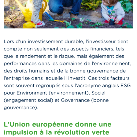
Lors d’un investissement durable, l’investisseur tient
compte non seulement des aspects financiers, tels
que le rendement et le risque, mais également des
performances dans les domaines de l’environnement,
des droits humains et de la bonne gouvernance de
l’entreprise dans laquelle il investit. Ces trois facteurs
sont souvent regroupés sous l’acronyme anglais ESG
pour Environment (environnement), Social
(engagement social) et Governance (bonne
gouvernance).
L’Union européenne donne une
impulsion à la révolution verte