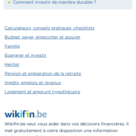
Comment investir de manière durable ?
Calculateurs, conseils pratiques, checklists
Budget, payer, emprunter et assurer
Famille
Épargner et investir
Hériter
Pension et préparation de la retraite
Impôts, emplois et revenus
Logement et emprunt hypothécaire
Wikifin.be veut vous aider dans vos décisions financières. Il
met gratuitement à votre disposition une information