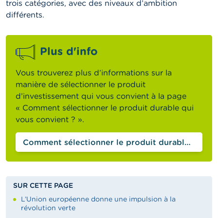
trois catégories, avec des niveaux d’ambition
différents.
Plus d'info
Vous trouverez plus d’informations sur la
manière de sélectionner le produit
d’investissement qui vous convient à la page
« Comment sélectionner le produit durable qui
vous convient ?
».
Comment sélectionner le produit durable qui vous convient ?
SUR CETTE PAGE
L’Union européenne donne une impulsion à la
révolution verte