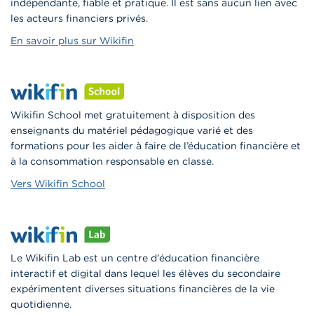
indépendante, fiable et pratique. Il est sans aucun lien avec
les acteurs financiers privés.
En savoir plus sur Wikifin
Wikifin School met gratuitement à disposition des
enseignants du matériel pédagogique varié et des
formations pour les aider à faire de l’éducation financière et
à la consommation responsable en classe.
Vers Wikifin School
Le Wikifin Lab est un centre d'éducation financière
interactif et digital dans lequel les élèves du secondaire
expérimentent diverses situations financières de la vie
quotidienne.