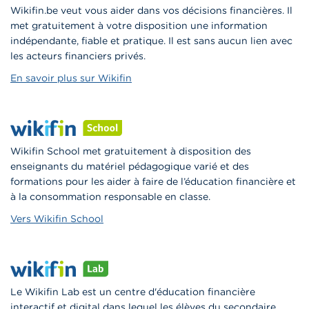
Wikifin.be veut vous aider dans vos décisions financières. Il
met gratuitement à votre disposition une information
indépendante, fiable et pratique. Il est sans aucun lien avec
les acteurs financiers privés.
En savoir plus sur Wikifin
Wikifin School met gratuitement à disposition des
enseignants du matériel pédagogique varié et des
formations pour les aider à faire de l’éducation financière et
à la consommation responsable en classe.
Vers Wikifin School
Le Wikifin Lab est un centre d'éducation financière
interactif et digital dans lequel les élèves du secondaire