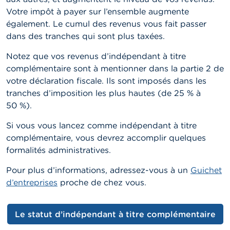
Votre impôt à payer sur l’ensemble augmente
également. Le cumul des revenus vous fait passer
dans des tranches qui sont plus taxées.
Notez que vos revenus d’indépendant à titre
complémentaire sont à mentionner dans la partie 2 de
votre déclaration fiscale. Ils sont imposés dans les
tranches d’imposition les plus hautes (de 25 % à
50 %).
Si vous vous lancez comme indépendant à titre
complémentaire, vous devrez accomplir quelques
formalités administratives.
Pour plus d’informations, adressez-vous à un
Guichet
d’entreprises
proche de chez vous.
Le statut d’indépendant à titre complémentaire