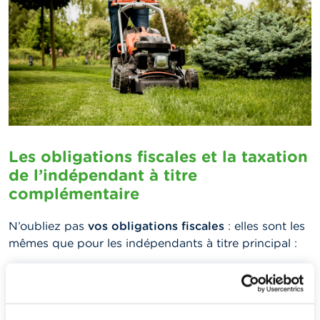
Les obligations fiscales et la taxation
de l’indépendant à titre
complémentaire
N’oubliez pas
vos obligations fiscales
: elles sont les
mêmes que pour les indépendants à titre principal :
Les cotisations sociales
Vous devez vous affilier à une caisse d’assurances