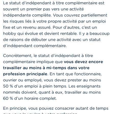
Le statut d’indépendant à titre complémentaire est
souvent un premier pas vers une activité
indépendante complète. Vous couvrez partiellement
les risques liés à votre propre activité par un emploi
fixe et un revenu assuré. Pour d’autres, c’est un
hobby qui évolue et devient rentable. Il y a beaucoup
de raisons de débuter une activité avec un statut
d’indépendant complémentaire.
Concrètement, le statut d’indépendant à titre
complémentaire implique que
vous devez encore
travailler au moins à mi-temps dans votre
profession principale
. En tant que fonctionnaire,
ouvrier ou employé, vous devez prester au moins
50 % d’un emploi à plein temps.
Les enseignants
nommés doivent, quant à eux, travailler au moins
60 % d’un horaire complet.
En principe, vous pouvez consacrer autant de temps