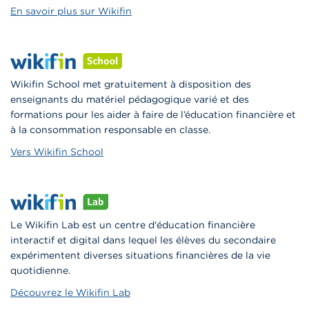
En savoir plus sur Wikifin
Wikifin School met gratuitement à disposition des
enseignants du matériel pédagogique varié et des
formations pour les aider à faire de l’éducation financière et
à la consommation responsable en classe.
Vers Wikifin School
Le Wikifin Lab est un centre d'éducation financière
interactif et digital dans lequel les élèves du secondaire
expérimentent diverses situations financières de la vie
quotidienne.
Découvrez le Wikifin Lab