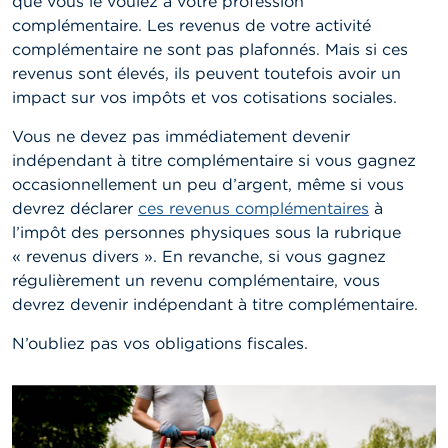
que vous le voulez à votre profession
complémentaire. Les revenus de votre activité
complémentaire ne sont pas plafonnés. Mais si ces
revenus sont élevés, ils peuvent toutefois avoir un
impact sur vos impôts et vos cotisations sociales.
Vous ne devez pas immédiatement devenir
indépendant à titre complémentaire si vous gagnez
occasionnellement un peu d’argent, même si vous
devrez déclarer
ces revenus complémentaires
à
l’impôt des personnes physiques sous la rubrique
« revenus divers ». En revanche, si vous gagnez
régulièrement un revenu complémentaire, vous
devrez devenir indépendant à titre complémentaire.
N’oubliez pas vos obligations fiscales.