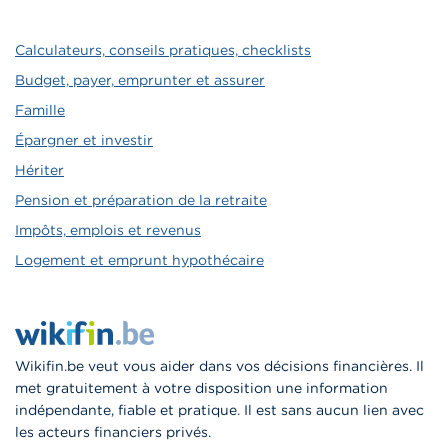
Calculateurs, conseils pratiques, checklists
Budget, payer, emprunter et assurer
Famille
Épargner et investir
Hériter
Pension et préparation de la retraite
Impôts, emplois et revenus
Logement et emprunt hypothécaire
Wikifin.be veut vous aider dans vos décisions financières. Il
met gratuitement à votre disposition une information
indépendante, fiable et pratique. Il est sans aucun lien avec
les acteurs financiers privés.