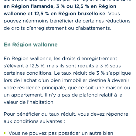
en Région flamande, 3 % ou 12,5 % en Région
wallonne et 12,5 % en Région bruxelloise
. Vous
pouvez néanmoins bénéficier de certaines réductions
de droits d’enregistrement ou d’abattements.
En Région wallonne
En Région wallonne, les droits d’enregistrement
s’élèvent à 12,5 %, mais ils sont réduits à 3 % sous
certaines conditions. Le taux réduit de 3 % s’applique
lors de l’achat d’un bien immobilier destiné à devenir
votre résidence principale, que ce soit une maison ou
un appartement. Il n’y a pas de plafond relatif à la
valeur de l’habitation.
Pour bénéficier du taux réduit, vous devez répondre
aux conditions suivantes :
Vous ne pouvez pas posséder un autre bien