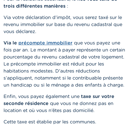
trois différentes manières
:
Via votre déclaration d’impôt, vous serez taxé sur le
revenu immobilier sur base du revenu cadastral que
vous déclarez.
Via le
précompte immobilier
que vous payez une
fois par an. Le montant à payer représente un certain
pourcentage du revenu cadastral de votre logement.
Le précompte immobilier est réduit pour les
habitations modestes. D'autres réductions
s’appliquent, notamment si le contribuable présente
un handicap ou si le ménage a des enfants à charge.
Enfin, vous payez également une
taxe sur votre
seconde résidence
que vous ne donnez pas en
location et où vous n’êtes pas domicilié.
Cette taxe est établie par les communes.