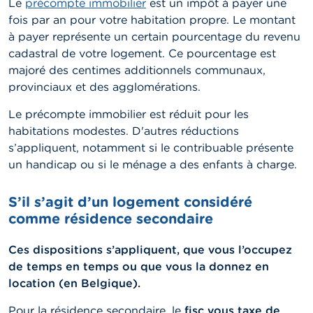
Le
précompte immobilier
est un impôt à payer une
fois par an pour votre habitation propre. Le montant
à payer représente un certain pourcentage du revenu
cadastral de votre logement. Ce pourcentage est
majoré des centimes additionnels communaux,
provinciaux et des agglomérations.
Le précompte immobilier est réduit pour les
habitations modestes. D'autres réductions
s’appliquent, notamment si le contribuable présente
un handicap ou si le ménage a des enfants à charge.
S’il s’agit d’un logement considéré
comme résidence secondaire
Ces dispositions s’appliquent, que vous l’occupez
de temps en temps ou que vous la donnez en
location (en Belgique).
Pour la résidence secondaire, le
fisc vous taxe de