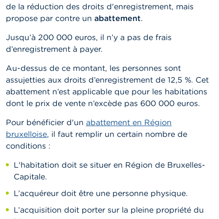
de la réduction des droits d'enregistrement, mais
propose par contre un
abattement
.
Jusqu’à 200 000 euros, il n’y a pas de frais
d’enregistrement à payer.
Au-dessus de ce montant, les personnes sont
assujetties aux droits d’enregistrement de 12,5 %. Cet
abattement n’est applicable que pour les habitations
dont le prix de vente n’excède pas 600 000 euros.
Pour bénéficier d'un
abattement en Région
bruxelloise
, il faut remplir un certain nombre de
conditions :
L'habitation doit se situer en Région de Bruxelles-
Capitale.
L’acquéreur doit être une personne physique.
L’acquisition doit porter sur la pleine propriété du