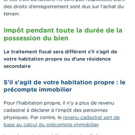
des droits d’enregistrement sont dus sur l’achat du
terrain.
Impôt pendant toute la durée de la
possession du bien
Le traitement fiscal sera différent s’il s’agit de
votre habitation propre ou d’une résidence
secondaire
S’il s’agit de votre habitation propre : le
précompte immobilier
Pour l’habitation propre, il n’y a plus de revenu
cadastral à déclarer à l’impôt des personnes
physiques. Par contre, le
revenu cadastral sert de
base au calcul du précompte immobilier
.