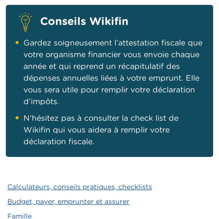
Conseils Wikifin
Gardez soigneusement l’attestation fiscale que
votre organisme financier vous envoie chaque
année et qui reprend un récapitulatif des
dépenses annuelles liées à votre emprunt. Elle
vous sera utile pour remplir votre déclaration
d’impôts.
N’hésitez pas à consulter la check list de
Wikifin qui vous aidera à remplir votre
déclaration fiscale.
Calculateurs, conseils pratiques, checklists
Budget, payer, emprunter et assurer
Famille