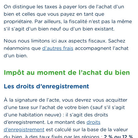
On distingue les taxes à payer lors de l’achat d’un
bien et celles que vous payez en tant que
propriétaire. Par ailleurs, la fiscalité n’est pas la même
s’il s’agit d’un bien neuf ou d’un bien existant.
Nous nous limitons ici aux aspects fiscaux. Sachez
néanmoins que
d’autres frais
accompagnent l’achat
d’un bien.
Impôt au moment de l’achat du bien
Les droits d’enregistrement
À la signature de l’acte, vous devrez vous acquitter
d’une taxe sur l’achat de votre bien (sauf s’il s’agit
d’une habitation neuve) : il s’agit des droits
d’enregistrement. Le montant des
droits
d’enregistrement
est calculé sur la base de la valeur
du bien, à des taux fixés par les régions :
2 % ou 12 %