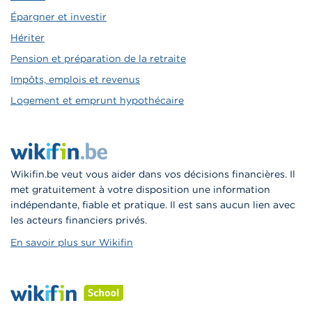
Épargner et investir
Hériter
Pension et préparation de la retraite
Impôts, emplois et revenus
Logement et emprunt hypothécaire
Wikifin.be veut vous aider dans vos décisions financières. Il
met gratuitement à votre disposition une information
indépendante, fiable et pratique. Il est sans aucun lien avec
les acteurs financiers privés.
En savoir plus sur Wikifin