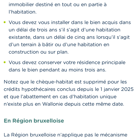
immobilier destiné en tout ou en partie à
l’habitation.
Vous devez vous installer dans le bien acquis dans
un délai de trois ans s’il s’agit d’une habitation
existante, dans un délai de cinq ans lorsqu’il s’agit
d’un terrain à bâtir ou d’une habitation en
construction ou sur plan.
Vous devez conserver votre résidence principale
dans le bien pendant au moins trois ans.
Notez que le chèque-habitat est supprimé pour les
crédits hypothécaires conclus depuis le 1 janvier 2025
et que l’abattement en cas d’habitation unique
n’existe plus en Wallonie depuis cette même date.
En Région bruxelloise
La Région bruxelloise n’applique pas le mécanisme