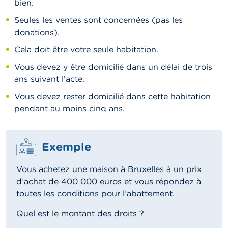
bien.
Seules les ventes sont concernées (pas les
donations).
Cela doit être votre seule habitation.
Vous devez y être domicilié dans un délai de trois
ans suivant l’acte.
Vous devez rester domicilié dans cette habitation
pendant au moins cinq ans.
Exemple
Vous achetez une maison à Bruxelles à un prix
d’achat de 400 000 euros et vous répondez à
toutes les conditions pour l’abattement.
Quel est le montant des droits ?