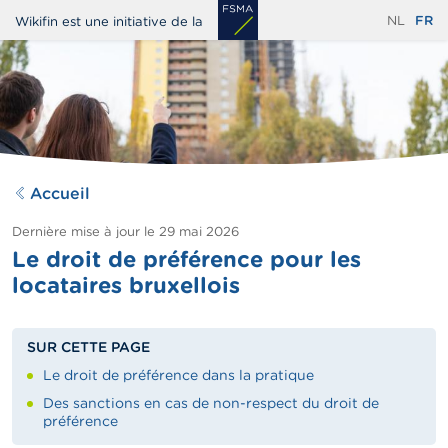
Aller
NL
FR
Wikifin est une initiative de la
au
contenu
principal
Accueil
Dernière mise à jour le
29 mai 2026
Le droit de préférence pour les
locataires bruxellois
SUR CETTE PAGE
Le droit de préférence dans la pratique
Des sanctions en cas de non-respect du droit de
préférence