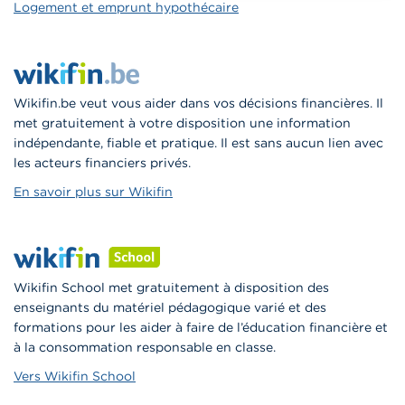
Logement et emprunt hypothécaire
Wikifin.be veut vous aider dans vos décisions financières. Il
met gratuitement à votre disposition une information
indépendante, fiable et pratique. Il est sans aucun lien avec
les acteurs financiers privés.
En savoir plus sur Wikifin
Wikifin School met gratuitement à disposition des
enseignants du matériel pédagogique varié et des
formations pour les aider à faire de l’éducation financière et
à la consommation responsable en classe.
Vers Wikifin School