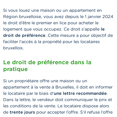
Si vous louez une maison ou un appartement en
Région bruxelloise, vous avez depuis le 1 janvier 2024
le droit d’être le premier en lice pour acheter le
logement que vous occupez. Ce droit s’appelle
le
droit de préférence
. Cette mesure a pour objectif de
faciliter l’accès à la propriété pour les locataires
bruxellois.
Le droit de préférence dans la
pratique
Si un propriétaire offre une maison ou un
appartement à la vente à Bruxelles, il doit en informer
le locataire par le biais d’
une lettre recommandée
.
Dans la lettre, le vendeur doit communiquer le prix et
les conditions de la vente. Le locataire dispose alors
de
trente jours
pour accepter l’offre. S’il refuse l’offre