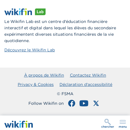
Le Wikifin Lab est un centre d'éducation financière
interactif et digital dans lequel les élèves du secondaire
expérimentent diverses situations financières de la vie
quotidienne.
Découvrez le Wikifin Lab
À propos de Wikifin
Contactez Wikifin
Privacy & Cookies
Déclaration d'accessibilité
© FSMA
Follow Wikifin on
chercher
menu