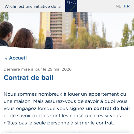
Aller
NL
FR
Wikifin est une initiative de la
au
contenu
principal
Accueil
Dernière mise à jour le
29 mai 2026
Contrat de bail
Nous sommes nombreux à louer un appartement ou
une maison. Mais assurez-vous de savoir à quoi vous
vous engagez lorsque vous signez
un contrat de bail
et de savoir quelles sont les conséquences si vous
n’êtes pas la seule personne à signer le contrat.