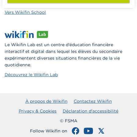
à la consommation responsable en classe.
Vers Wikifin School
Le Wikifin Lab est un centre d'éducation financière
interactif et digital dans lequel les élèves du secondaire
expérimentent diverses situations financières de la vie
quotidienne.
Découvrez le Wikifin Lab
À propos de Wikifin
Contactez Wikifin
Privacy & Cookies
Déclaration d'accessibilité
© FSMA
Follow Wikifin on